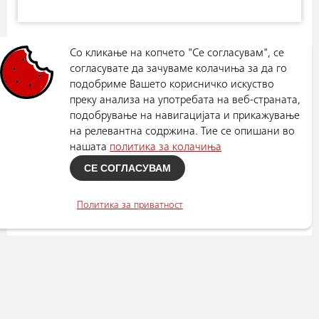
Со кликање на копчето "Се согласувам", се
согласувате да зачуваме колачиња за да го
подобриме Вашето корисничко искуство
преку анализа на употребата на веб-страната,
подобрување на навигацијата и прикажување
на релевантна содржина. Тие се опишани во
нашата
политика за колачиња
СЕ СОГЛАСУВАМ
Политика за приватност